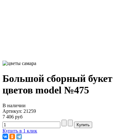
Большой сборный букет
цветов model №475
В наличии
Артикул: 21259
7 406 руб
Купить в 1 клик