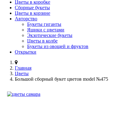
Цветы в коробке
Сборные букеты
Цветы в корзине
Авторство
Букеты гиганты
Ящики с цветами
Экзотические букеты
Цветы в колбе
Букеты из овощей и фруктов
Открытки
Главная
Цветы
Большой сборный букет цветов model №475