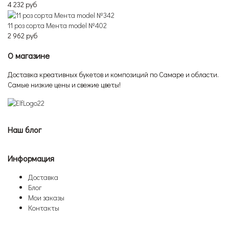
4 232 руб
11 роз сорта Мента model №402
2 962 руб
О магазине
Доставка креативных букетов и композиций по Самаре и области.
Самые низкие цены и свежие цветы!
Наш блог
Информация
Доставка
Блог
Мои заказы
Контакты