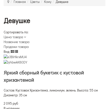
Главная
Цветы
Кому
Девушке
Девушке
Сортировать по:
Цена товара
Название товара
Продажи товара
Вид:
Яркий сборный букетик с кустовой
хризантемой
Состав: Кустовая Хризантема, лимониум, зелень. Высота: 55 см
Диаметр: 35 см
2 095 руб
В наличии