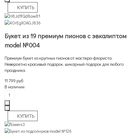
Букет из 19 премиум пионов с эвкалиптом
model №004
Премиум букет из крупных пионов от мастера-флориста.
Невероятно красивый подарок, шикарный подарок для любого
праздника.
11 799 руб
В наличии