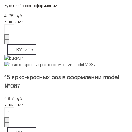
Букет из 15 роз в оформлении
4 799 руб
В наличии
15 ярко-красных роз в оформлении model
№087
4 881 руб
В наличии