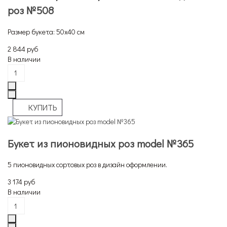
роз №508
Размер букета: 50х40 см
2 844 руб
В наличии
Букет из пионовидных роз model №365
5 пионовидных сортовых роз в дизайн оформлении.
3 174 руб
В наличии