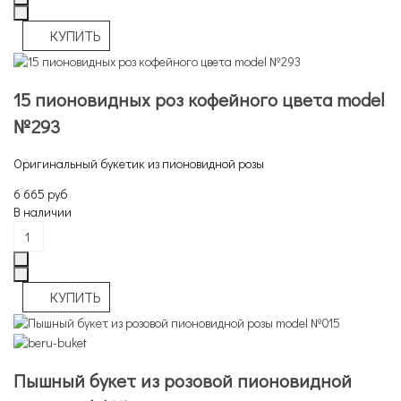
15 пионовидных роз кофейного цвета model
№293
Оригинальный букетик из пионовидной розы
6 665 руб
В наличии
Пышный букет из розовой пионовидной