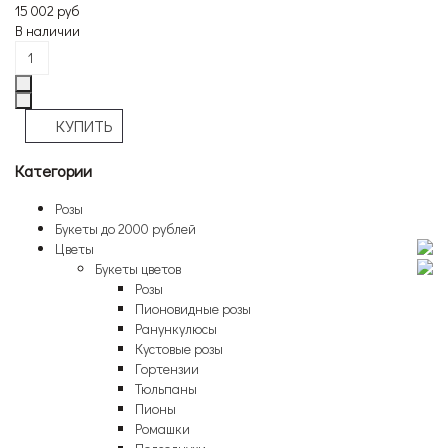
15 002 руб
В наличии
Категории
Розы
Букеты до 2000 рублей
Цветы
Букеты цветов
Розы
Пионовидные розы
Ранункулюсы
Кустовые розы
Гортензии
Тюльпаны
Пионы
Ромашки