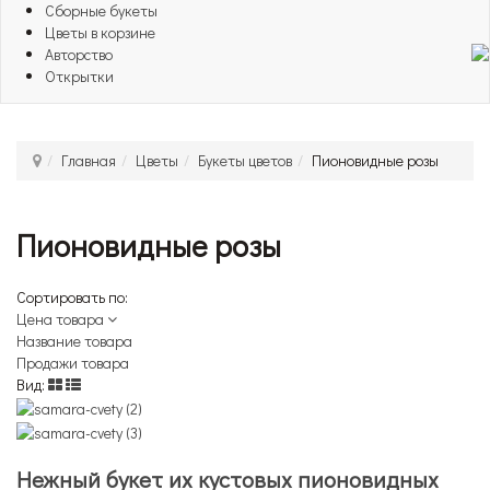
Сборные букеты
Цветы в корзине
Авторство
Открытки
Главная
Цветы
Букеты цветов
Пионовидные розы
Пионовидные розы
Сортировать по:
Цена товара
Название товара
Продажи товара
Вид:
Нежный букет их кустовых пионовидных