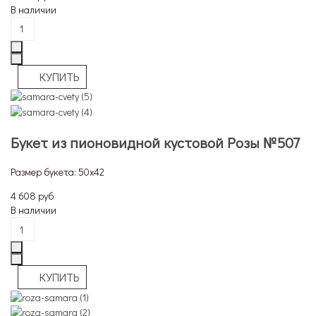
В наличии
Букет из пионовидной кустовой Розы №507
Размер букета: 50х42
4 608 руб
В наличии