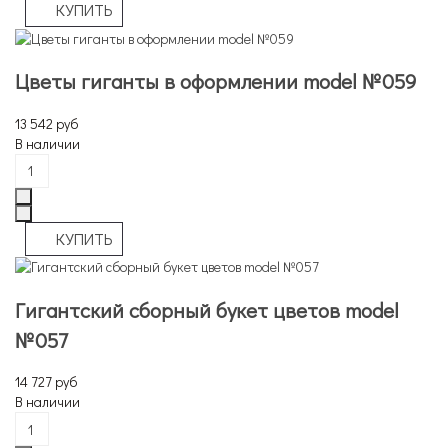
Цветы гиганты в оформлении model №059
13 542 руб
В наличии
Гигантский сборный букет цветов model
№057
14 727 руб
В наличии