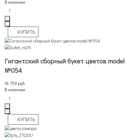
В наличии
Гигантский сборный букет цветов model
№054
16 759 руб
В наличии