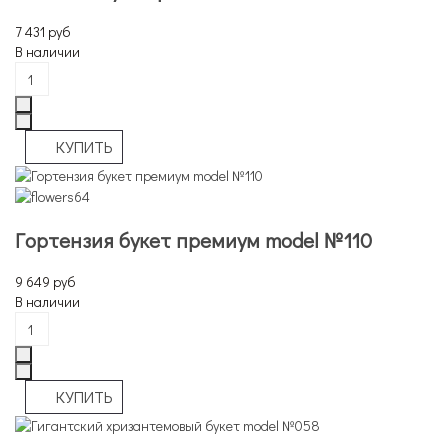
7 431 руб
В наличии
Гортензия букет премиум model №110
9 649 руб
В наличии