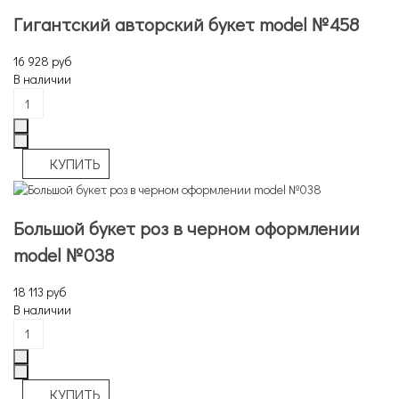
Гигантский авторский букет model №458
16 928 руб
В наличии
Большой букет роз в черном оформлении
model №038
18 113 руб
В наличии