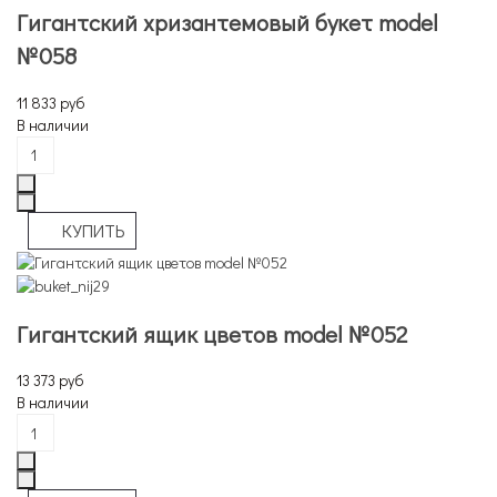
Гигантский хризантемовый букет model
№058
11 833 руб
В наличии
Гигантский ящик цветов model №052
13 373 руб
В наличии