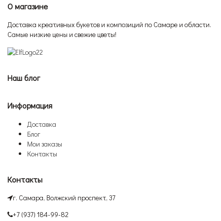
О магазине
Доставка креативных букетов и композиций по Самаре и области.
Самые низкие цены и свежие цветы!
Наш блог
Информация
Доставка
Блог
Мои заказы
Контакты
Контакты
г. Самара, Волжский проспект, 37
+7 (937) 184-99-82