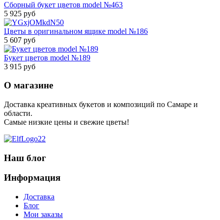
Сборный букет цветов model №463
5 925 руб
Цветы в оригинальном ящике model №186
5 607 руб
Букет цветов model №189
3 915 руб
О магазине
Доставка креативных букетов и композиций по Самаре и
области.
Самые низкие цены и свежие цветы!
Наш блог
Информация
Доставка
Блог
Мои заказы