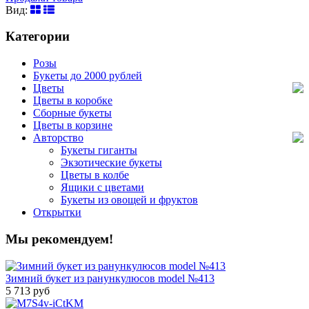
Вид:
Категории
Розы
Букеты до 2000 рублей
Цветы
Цветы в коробке
Сборные букеты
Цветы в корзине
Авторство
Букеты гиганты
Экзотические букеты
Цветы в колбе
Ящики с цветами
Букеты из овощей и фруктов
Открытки
Мы рекомендуем!
Зимний букет из ранункулюсов model №413
5 713 руб