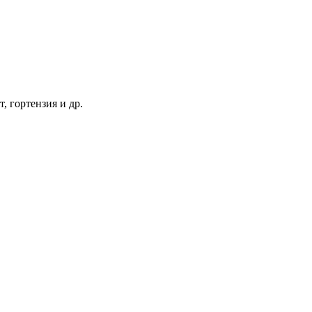
т, гортензия и др.