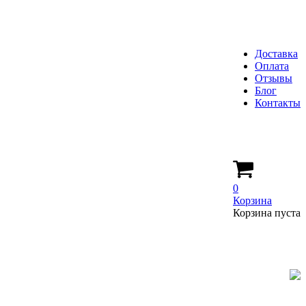
Доставка
Оплата
Отзывы
Блог
Контакты
0
Корзина
Корзина пуста