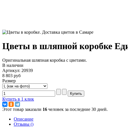
Цветы в шляпной коробке Ед
Оригинальная шляпная коробка с цветами.
В наличии
Артикул: 20939
8 803 руб
Размер
Купить в 1 клик
Этот товар заказали
16
человек за последние 30 дней.
Описание
Отзывы ()