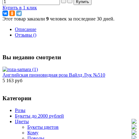
Купить в 1 клик
Этот товар заказали
9
человек за последние 30 дней.
Описание
Отзывы ()
Вы недавно смотрели
Английская пионовидная роза Вайлд Лук №510
5 163 руб
Категории
Розы
Букеты до 2000 рублей
Цветы
Букеты цветов
Кому
Поводы