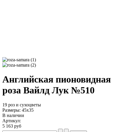
Английская пионовидная
роза Вайлд Лук №510
19 роз и сухоцветы
Размеры: 45х35
В наличии
Артикул:
5 163 руб