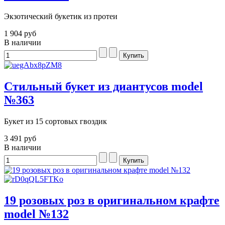
Экзотический букетик из протеи
1 904 руб
В наличии
Стильный букет из диантусов model
№363
Букет из 15 сортовых гвоздик
3 491 руб
В наличии
19 розовых роз в оригинальном крафте
model №132