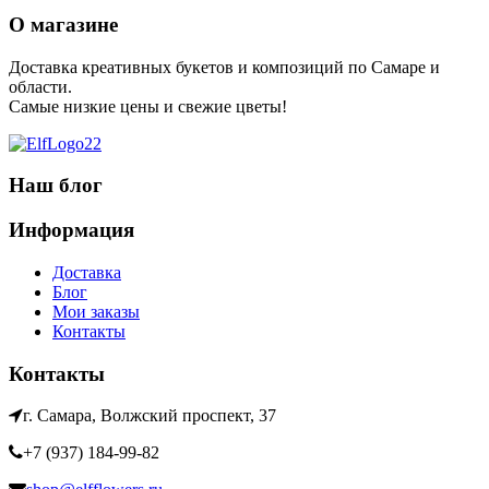
О магазине
Доставка креативных букетов и композиций по Самаре и
области.
Самые низкие цены и свежие цветы!
Наш блог
Информация
Доставка
Блог
Мои заказы
Контакты
Контакты
г. Самара, Волжский проспект, 37
+7 (937) 184-99-82