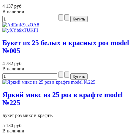
4 137 руб
В наличии
Букет из 25 белых и красных роз model
№005
4 782 руб
В наличии
Яркий микс из 25 роз в крафте model
№225
Букет роз микс в крафте.
5 130 руб
В наличии