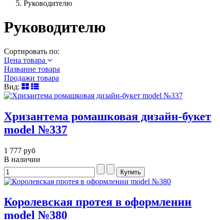
Руководителю
Руководителю
Сортировать по:
Цена товара
Название товара
Продажи товара
Вид:
Хризантема ромашковая дизайн-букет
model №337
1 777 руб
В наличии
Королевская протея в оформлении
model №380