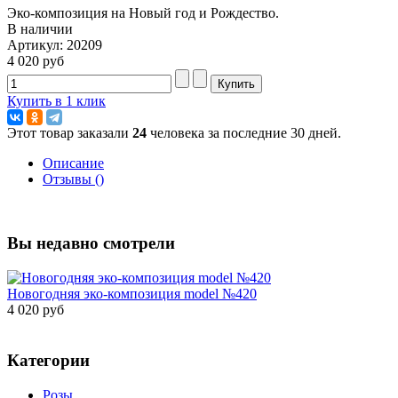
Эко-композиция на Новый год и Рождество.
В наличии
Артикул: 20209
4 020 руб
Купить в 1 клик
Этот товар заказали
24
человека за последние 30 дней.
Описание
Отзывы ()
Вы недавно смотрели
Новогодняя эко-композиция model №420
4 020 руб
Категории
Розы