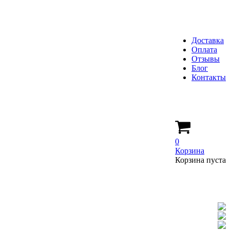
Доставка
Оплата
Отзывы
Блог
Контакты
0
Корзина
Корзина пуста