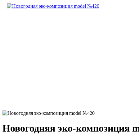
Новогодняя эко-композиция 