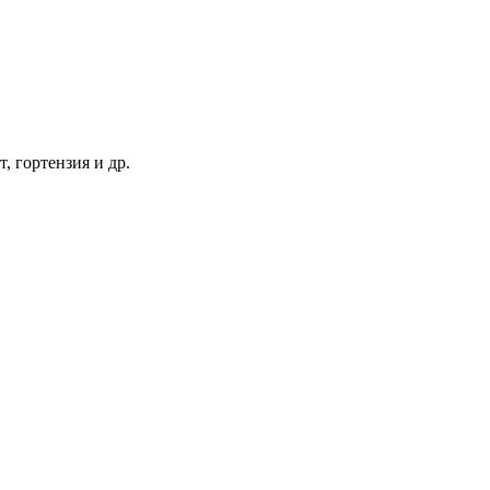
т, гортензия и др.