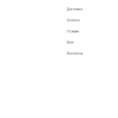
Доставка
Оплата
Отзывы
Блог
Контакты