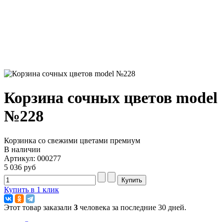
Корзина сочных цветов model
№228
Корзинка со свежими цветами премиум
В наличии
Артикул: 000277
5 036 руб
Купить в 1 клик
Этот товар заказали
3
человека за последние 30 дней.