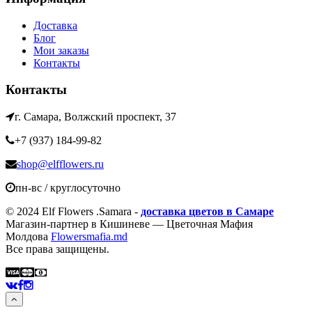
Доставка
Блог
Мои заказы
Контакты
Контакты
г. Самара, Волжский проспект, 37
+7 (937) 184-99-82
shop@elfflowers.ru
пн-вс / круглосуточно
© 2024 Elf Flowers .Samara -
доставка цветов в Самаре
Магазин-партнер в Кишиневе — Цветочная Мафия
Молдова
Flowersmafia.md
Все права защищены.