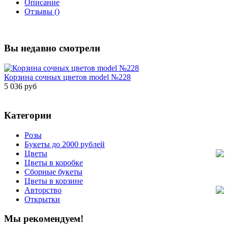
Описание
Отзывы ()
Вы недавно смотрели
Корзина сочных цветов model №228
5 036 руб
Категории
Розы
Букеты до 2000 рублей
Цветы
Цветы в коробке
Сборные букеты
Цветы в корзине
Авторство
Открытки
Мы рекомендуем!