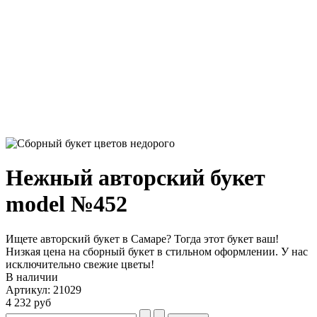
Нежный авторский букет
model №452
Ищете авторский букет в Самаре? Тогда этот букет ваш!
Низкая цена на сборный букет в стильном оформлении. У нас
исключительно свежие цветы!
В наличии
Артикул: 21029
4 232 руб