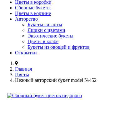
Цветы в коробке
Сборные букеты
Цветы в корзине
Авторство
Букеты гиганты
Ящики с цветами
Экзотические букеты
Цветы в колбе
Букеты из овощей и фруктов
Открытки
Главная
Цветы
Нежный авторский букет model №452