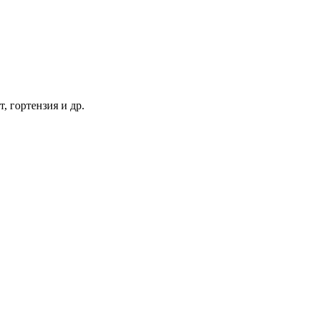
т, гортензия и др.