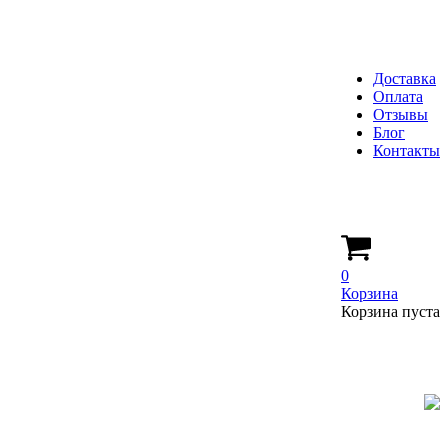
Доставка
Оплата
Отзывы
Блог
Контакты
0
Корзина
Корзина пуста