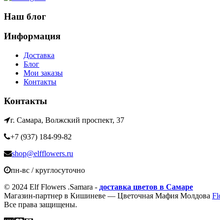
Наш блог
Информация
Доставка
Блог
Мои заказы
Контакты
Контакты
г. Самара, Волжский проспект, 37
+7 (937) 184-99-82
shop@elfflowers.ru
пн-вс / круглосуточно
© 2024 Elf Flowers .Samara -
доставка цветов в Самаре
Магазин-партнер в Кишиневе — Цветочная Мафия Молдова
Fl
Все права защищены.