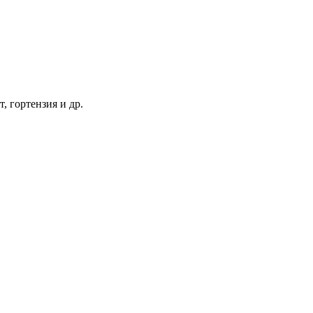
т, гортензия и др.