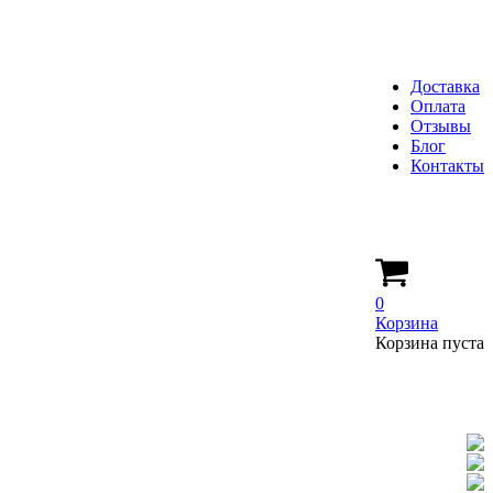
Доставка
Оплата
Отзывы
Блог
Контакты
0
Корзина
Корзина пуста