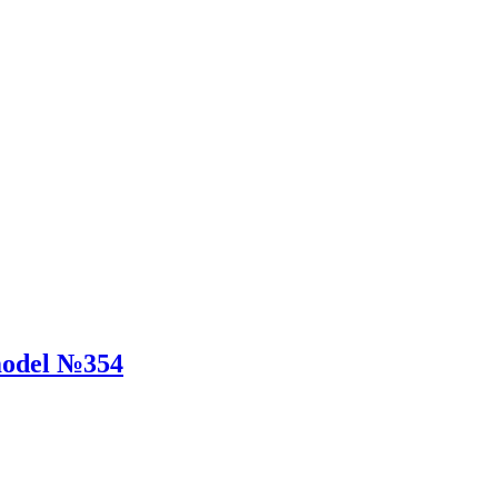
odel №354