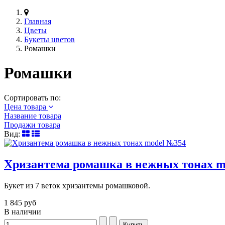
Главная
Цветы
Букеты цветов
Ромашки
Ромашки
Сортировать по:
Цена товара
Название товара
Продажи товара
Вид:
Хризантема ромашка в нежных тонах m
Букет из 7 веток хризантемы ромашковой.
1 845 руб
В наличии