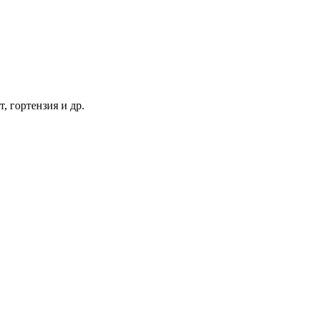
т, гортензия и др.