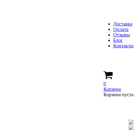
Доставка
Оплата
Отзывы
Блог
Контакты
0
Корзина
Корзина пуста