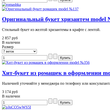
Оригинальный букет хризантем model 
Стильный букет из желтой хризантемы в крафте с лентой.
2 857 руб
В наличии
Размер
Хит-букет из ромашек в оформлении m
Наличией уточняйте у менеджера по телефону или консультанта
3 174 руб
В наличии