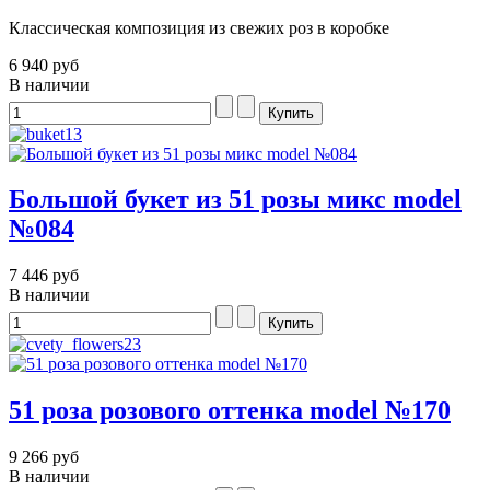
Классическая композиция из свежих роз в коробке
6 940 руб
В наличии
Большой букет из 51 розы микс model
№084
7 446 руб
В наличии
51 роза розового оттенка model №170
9 266 руб
В наличии