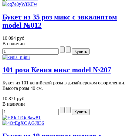
Букет из 35 роз микс с эвкалиптом
model №012
10 094 руб
В наличии
101 роза Кения микс model №207
Букет из 101 кенийской розы в дизайнерском оформлении.
Высота розы 40 см.
10 871 руб
В наличии