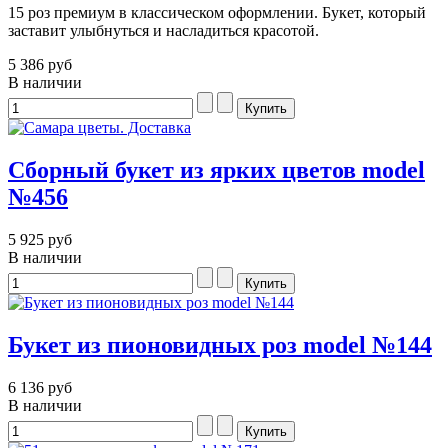
15 роз премиум в классическом оформлении. Букет, который
заставит улыбнуться и насладиться красотой.
5 386 руб
В наличии
Сборный букет из ярких цветов model
№456
5 925 руб
В наличии
Букет из пионовидных роз model №144
6 136 руб
В наличии