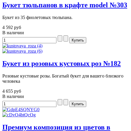
Букет тюльпанов в крафте model №303
Букет из 35 фиолетовых тюльпана.
4 592 руб
В наличии
Букет из розовых кустовых роз №182
Розовые кустовые розы. Богатый букет для вашего близкого
человека
4 655 руб
В наличии
Премиум композиция из цветов в