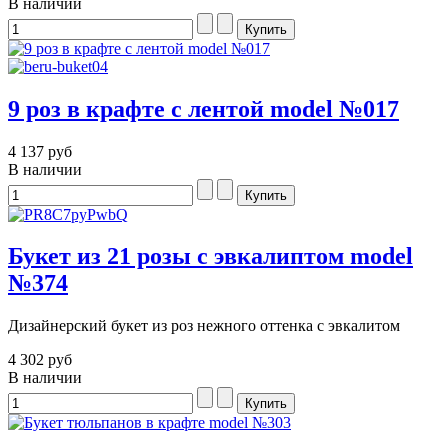
В наличии
9 роз в крафте с лентой model №017
4 137 руб
В наличии
Букет из 21 розы с эвкалиптом model
№374
Дизайнерский букет из роз нежного оттенка с эвкалитом
4 302 руб
В наличии