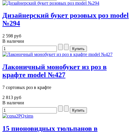
Дизайнерский букет розовых роз model
№294
2 598 руб
В наличии
Лаконичный монобукет из роз в
крафте model №427
7 сортовых роз в крафте
2 813 руб
В наличии
15 пионовидных тюльпанов в