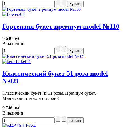
Гортензия букет премиум model №110
9 649 руб
В наличии
Классический букет 51 роза model
№021
Классический букет из 51 розы. Премиум букет.
Минималистично и стильно!
9 746 руб
В наличии