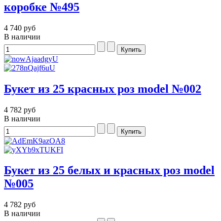
коробке №495
4 740 руб
В наличии
Букет из 25 красных роз model №002
4 782 руб
В наличии
Букет из 25 белых и красных роз model
№005
4 782 руб
В наличии