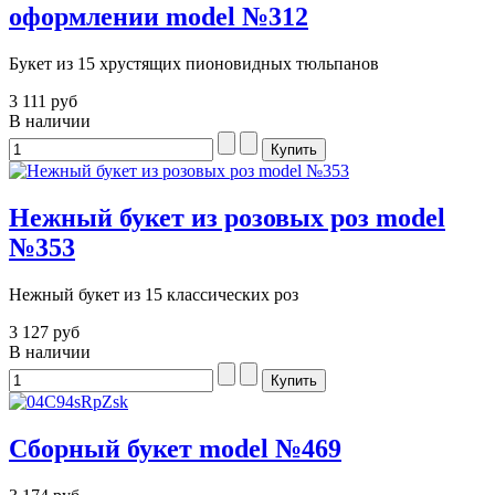
оформлении model №312
Букет из 15 хрустящих пионовидных тюльпанов
3 111 руб
В наличии
Нежный букет из розовых роз model
№353
Нежный букет из 15 классических роз
3 127 руб
В наличии
Сборный букет model №469