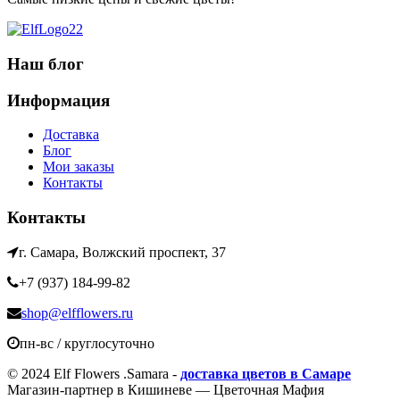
Наш блог
Информация
Доставка
Блог
Мои заказы
Контакты
Контакты
г. Самара, Волжский проспект, 37
+7 (937) 184-99-82
shop@elfflowers.ru
пн-вс / круглосуточно
© 2024 Elf Flowers .Samara -
доставка цветов в Самаре
Магазин-партнер в Кишиневе — Цветочная Мафия