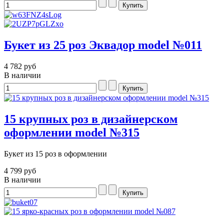
Букет из 25 роз Эквадор model №011
4 782 руб
В наличии
15 крупных роз в дизайнерском
оформлении model №315
Букет из 15 роз в оформлении
4 799 руб
В наличии