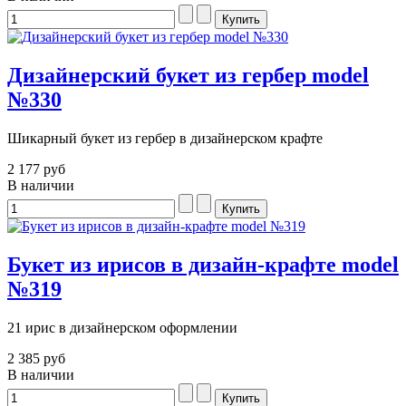
Дизайнерский букет из гербер model
№330
Шикарный букет из гербер в дизайнерском крафте
2 177 руб
В наличии
Букет из ирисов в дизайн-крафте model
№319
21 ирис в дизайнерском оформлении
2 385 руб
В наличии