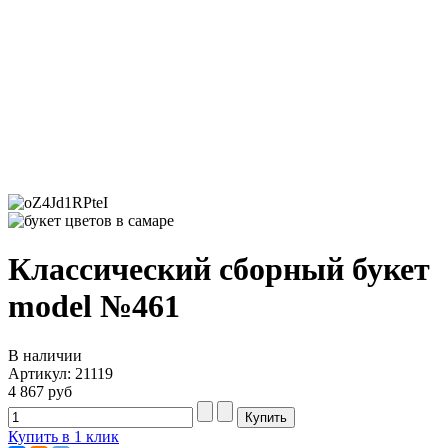
Классический сборный букет
model №461
В наличии
Артикул: 21119
4 867 руб
Купить в 1 клик