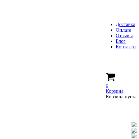
Доставка
Оплата
Отзывы
Блог
Контакты
0
Корзина
Корзина пуста