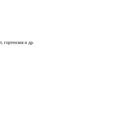
т, гортензия и др.