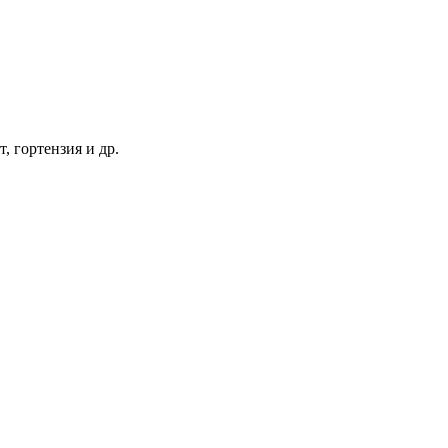
т, гортензия и др.