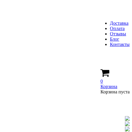
Доставка
Оплата
Отзывы
Блог
Контакты
0
Корзина
Корзина пуста