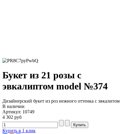
Букет из 21 розы с
эвкалиптом model №374
Дизайнерский букет из роз нежного оттенка с эвкалитом
В наличии
Артикул: 10749
4 302 руб
Купить в 1 клик