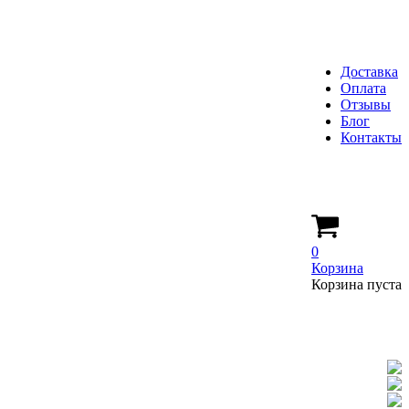
Доставка
Оплата
Отзывы
Блог
Контакты
0
Корзина
Корзина пуста