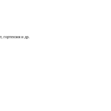
т, гортензия и др.