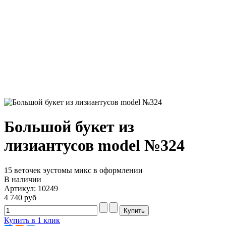
Большой букет из
лизиантусов model №324
15 веточек эустомы микс в оформлении
В наличии
Артикул: 10249
4 740 руб
Купить в 1 клик