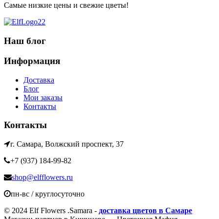
Самые низкие цены и свежие цветы!
Наш блог
Информация
Доставка
Блог
Мои заказы
Контакты
Контакты
г. Самара, Волжский проспект, 37
+7 (937) 184-99-82
shop@elfflowers.ru
пн-вс / круглосуточно
© 2024 Elf Flowers .Samara -
доставка цветов в Самаре