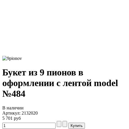
Букет из 9 пионов в
оформлении с лентой model
№484
В наличии
Артикул: 2132020
5 701 руб