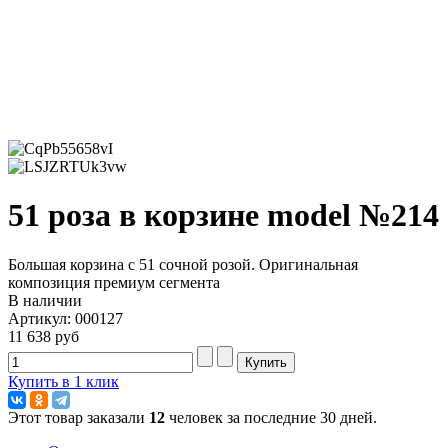
51 роза в корзине model №214
Большая корзина с 51 сочной розой. Оригинальная
композиция премиум сегмента
В наличии
Артикул: 000127
11 638 руб
Купить в 1 клик
Этот товар заказали
12
человек за последние 30 дней.