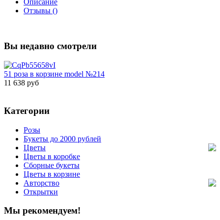
Описание
Отзывы ()
Вы недавно смотрели
51 роза в корзине model №214
11 638 руб
Категории
Розы
Букеты до 2000 рублей
Цветы
Цветы в коробке
Сборные букеты
Цветы в корзине
Авторство
Открытки
Мы рекомендуем!