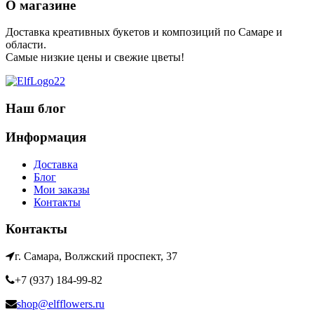
О магазине
Доставка креативных букетов и композиций по Самаре и
области.
Самые низкие цены и свежие цветы!
Наш блог
Информация
Доставка
Блог
Мои заказы
Контакты
Контакты
г. Самара, Волжский проспект, 37
+7 (937) 184-99-82
shop@elfflowers.ru