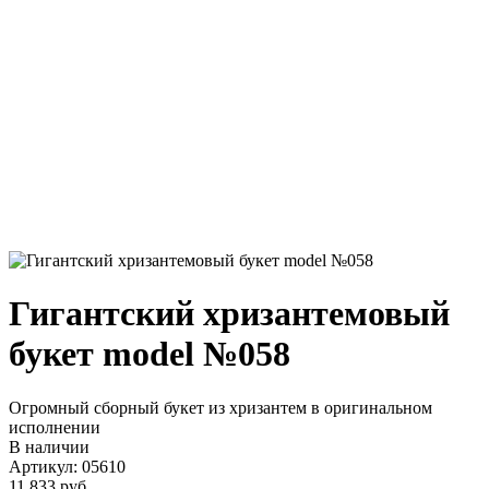
Гигантский хризантемовый
букет model №058
Огромный сборный букет из хризантем в оригинальном
исполнении
В наличии
Артикул: 05610
11 833 руб