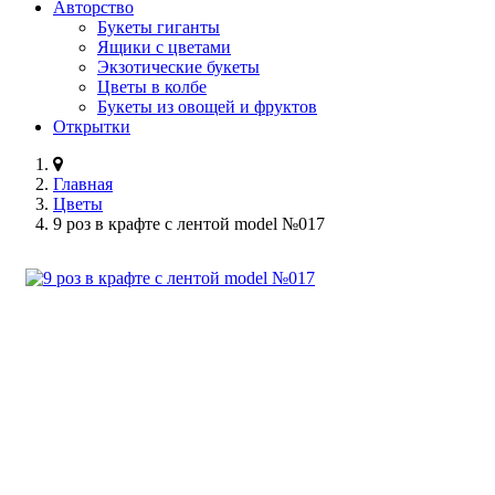
Авторство
Букеты гиганты
Ящики с цветами
Экзотические букеты
Цветы в колбе
Букеты из овощей и фруктов
Открытки
Главная
Цветы
9 роз в крафте с лентой model №017