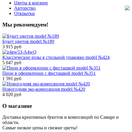
Цветы в корзине
Авторство
Открытки
Мы рекомендуем!
Букет цветов model №189
3 915 руб
Классические розы в стильной упаковке model №424
5 047 руб
Пион в оформлении с фисташкой model №351
1 591 руб
Новогодняя эко-композиция model №420
4 020 руб
О магазине
Доставка креативных букетов и композиций по Самаре и
области.
Самые низкие цены и свежие цветы!