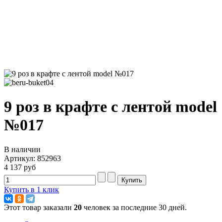
9 роз в крафте с лентой model
№017
В наличии
Артикул: 852963
4 137 руб
Купить в 1 клик
Этот товар заказали
20
человек за последние 30 дней.