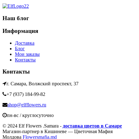
Наш блог
Информация
Доставка
Блог
Мои заказы
Контакты
Контакты
г. Самара, Волжский проспект, 37
+7 (937) 184-99-82
shop@elfflowers.ru
пн-вс / круглосуточно
© 2024 Elf Flowers .Samara -
доставка цветов в Самаре
Магазин-партнер в Кишиневе — Цветочная Мафия
Молдова
Flowersmafia.md